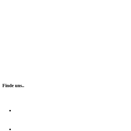
Finde uns..