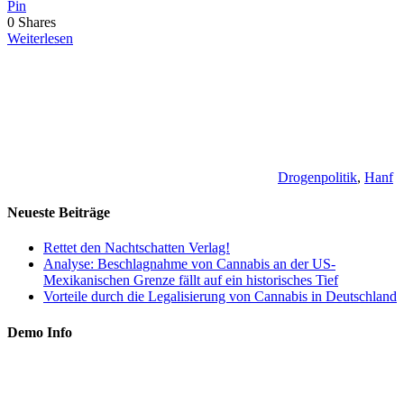
Pin
0
Shares
Weiterlesen
Drogenpolitik
,
Hanf
Neueste Beiträge
Rettet den Nachtschatten Verlag!
Analyse: Beschlagnahme von Cannabis an der US-
Mexikanischen Grenze fällt auf ein historisches Tief
Vorteile durch die Legalisierung von Cannabis in Deutschland
Demo Info