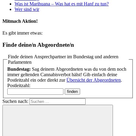
Was ist Marihuana – Was hat es mit Hanf zu tun?
Wer sind wir
Mitmach Aktion!
Es gibt immer etwas:
Finde deine/n Abgeordnete/n
Finde deinen Ansprechpartner im Bundestag und anderen
Parlamenten
Bundestag:
Sag deinem Abgeordneten was du von dem noch
immer geltenden Cannabisverbot hälst! Gib einfach deine
Postleitzahl ein oder direkt zur
Übersicht der Abgeordneten
.
Postleitzahl:
Suchen nach: