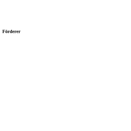
Förderer