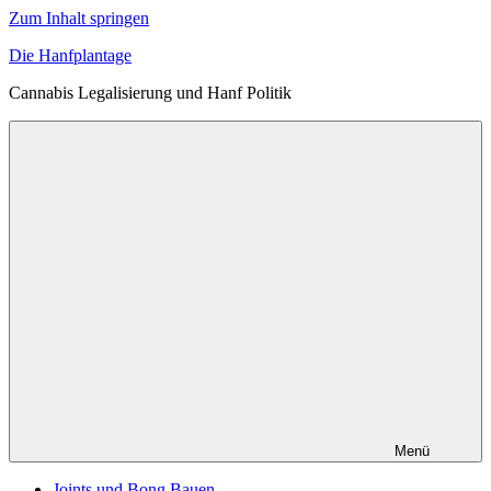
Zum Inhalt springen
Die Hanfplantage
Cannabis Legalisierung und Hanf Politik
Menü
Joints und Bong Bauen