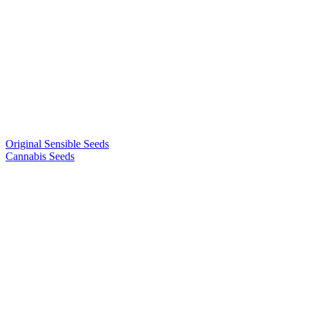
Original Sensible Seeds
Cannabis Seeds