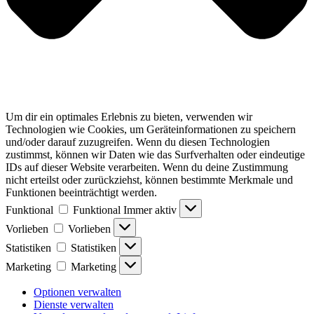
Um dir ein optimales Erlebnis zu bieten, verwenden wir
Technologien wie Cookies, um Geräteinformationen zu speichern
und/oder darauf zuzugreifen. Wenn du diesen Technologien
zustimmst, können wir Daten wie das Surfverhalten oder eindeutige
IDs auf dieser Website verarbeiten. Wenn du deine Zustimmung
nicht erteilst oder zurückziehst, können bestimmte Merkmale und
Funktionen beeinträchtigt werden.
Funktional
Funktional
Immer aktiv
Vorlieben
Vorlieben
Statistiken
Statistiken
Marketing
Marketing
Optionen verwalten
Dienste verwalten