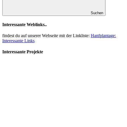
Suchen
Interessante Weblinks..
findest du auf unserer Webseite mit der Linkliste:
Hanfplantage:
Interessante Links
Interessante Projekte