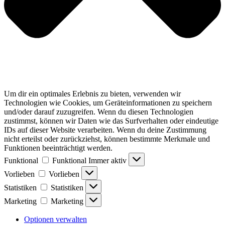
Um dir ein optimales Erlebnis zu bieten, verwenden wir
Technologien wie Cookies, um Geräteinformationen zu speichern
und/oder darauf zuzugreifen. Wenn du diesen Technologien
zustimmst, können wir Daten wie das Surfverhalten oder eindeutige
IDs auf dieser Website verarbeiten. Wenn du deine Zustimmung
nicht erteilst oder zurückziehst, können bestimmte Merkmale und
Funktionen beeinträchtigt werden.
Funktional
Funktional
Immer aktiv
Vorlieben
Vorlieben
Statistiken
Statistiken
Marketing
Marketing
Optionen verwalten