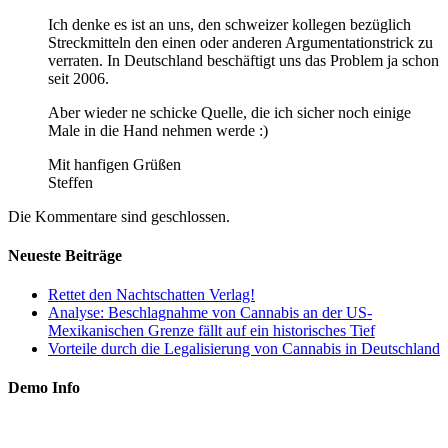
Ich denke es ist an uns, den schweizer kollegen bezüglich
Streckmitteln den einen oder anderen Argumentationstrick zu
verraten. In Deutschland beschäftigt uns das Problem ja schon
seit 2006.
Aber wieder ne schicke Quelle, die ich sicher noch einige
Male in die Hand nehmen werde :)
Mit hanfigen Grüßen
Steffen
Die Kommentare sind geschlossen.
Neueste Beiträge
Rettet den Nachtschatten Verlag!
Analyse: Beschlagnahme von Cannabis an der US-
Mexikanischen Grenze fällt auf ein historisches Tief
Vorteile durch die Legalisierung von Cannabis in Deutschland
Demo Info