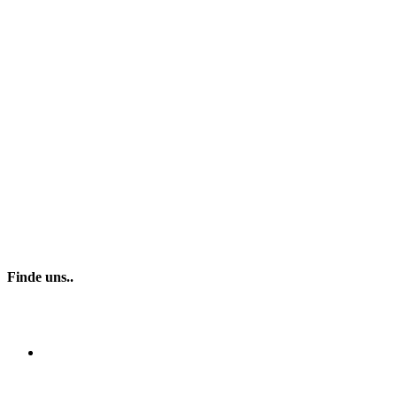
Finde uns..