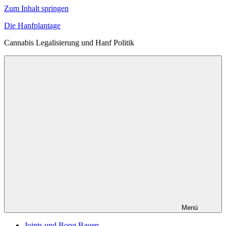
Zum Inhalt springen
Die Hanfplantage
Cannabis Legalisierung und Hanf Politik
Menü
Joints und Bong Bauen