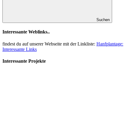
Suchen
Interessante Weblinks..
findest du auf unserer Webseite mit der Linkliste:
Hanfplantage:
Interessante Links
Interessante Projekte