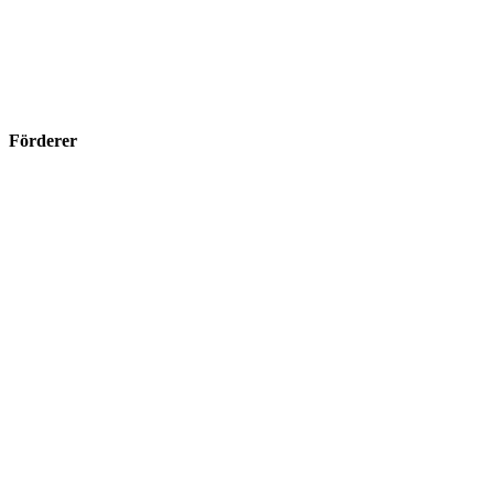
Förderer